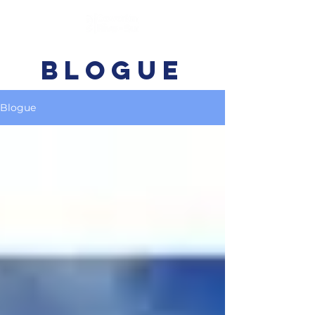
BLOGUE
Blogue