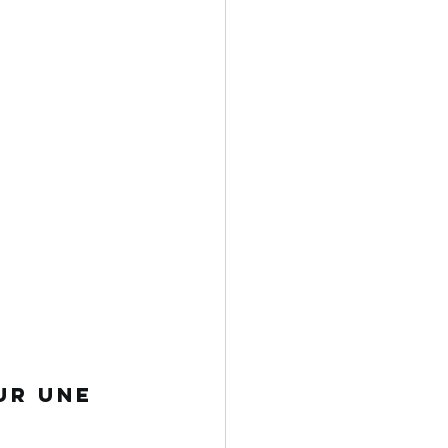
ur une 