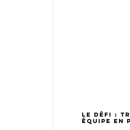
Le défi : 
équipe en 