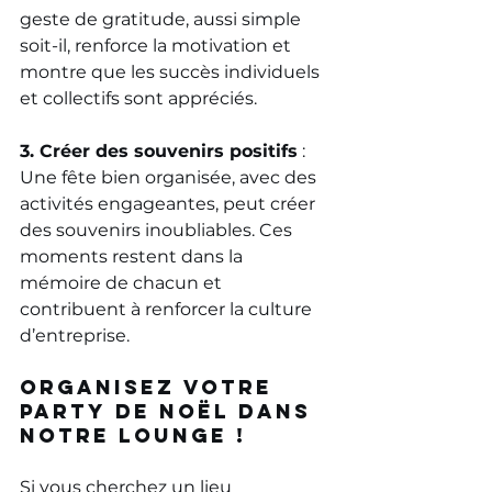
geste de gratitude, aussi simple 
soit-il, renforce la motivation et 
montre que les succès individuels 
et collectifs sont appréciés.
3. Créer des souvenirs positifs
 : 
Une fête bien organisée, avec des 
activités engageantes, peut créer 
des souvenirs inoubliables. Ces 
moments restent dans la 
mémoire de chacun et 
contribuent à renforcer la culture 
d’entreprise.
Organisez votre 
party de Noël dans 
notre lounge !
Si vous cherchez un lieu 