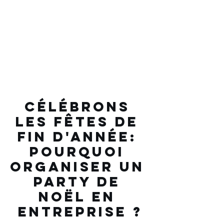
Célébrons 
les fêtes de 
fin d'année: 
Pourquoi 
organiser un 
party de 
Noël en 
entreprise ?