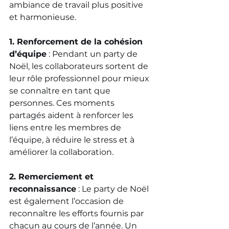
ambiance de travail plus positive 
et harmonieuse.
1. Renforcement de la cohésion 
d’équipe
 : Pendant un party de 
Noël, les collaborateurs sortent de 
leur rôle professionnel pour mieux 
se connaître en tant que 
personnes. Ces moments 
partagés aident à renforcer les 
liens entre les membres de 
l’équipe, à réduire le stress et à 
améliorer la collaboration.
2. Remerciement et 
reconnaissance
 : Le party de Noël 
est également l’occasion de 
reconnaître les efforts fournis par 
chacun au cours de l’année. Un 