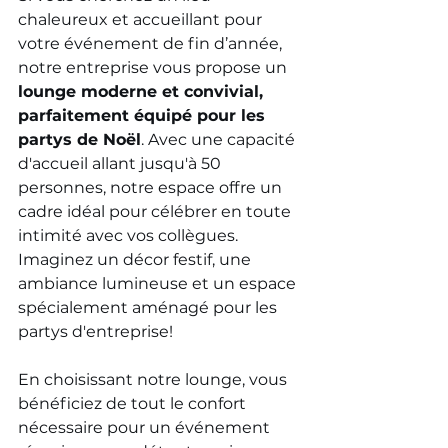
chaleureux et accueillant pour 
votre événement de fin d’année, 
notre entreprise vous propose un 
lounge moderne et convivial, 
parfaitement équipé pour les 
partys de Noël
. Avec une capacité 
d'accueil allant jusqu'à 50 
personnes, notre espace offre un 
cadre idéal pour célébrer en toute 
intimité avec vos collègues. 
Imaginez un décor festif, une 
ambiance lumineuse et un espace 
spécialement aménagé pour les 
partys d'entreprise!
En choisissant notre lounge, vous 
bénéficiez de tout le confort 
nécessaire pour un événement 