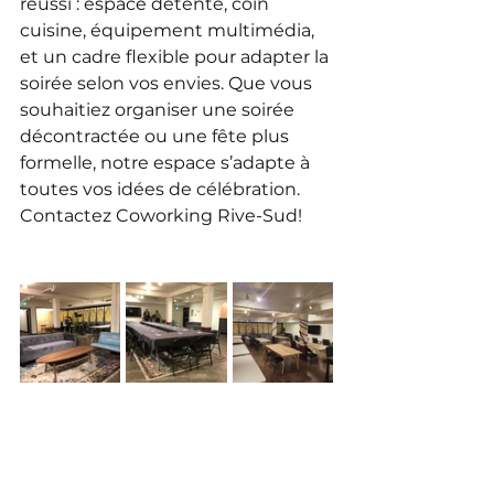
réussi : espace détente, coin 
cuisine, équipement multimédia, 
et un cadre flexible pour adapter la 
soirée selon vos envies. Que vous 
souhaitiez organiser une soirée 
décontractée ou une fête plus 
formelle, notre espace s’adapte à 
toutes vos idées de célébration. 
Contactez Coworking Rive-Sud!