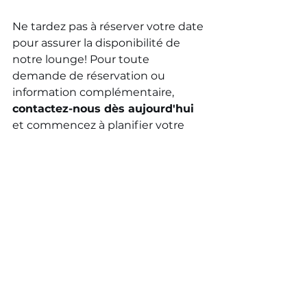
Ne tardez pas à réserver votre date 
pour assurer la disponibilité de 
notre lounge! Pour toute 
demande de réservation ou 
information complémentaire, 
contactez-nous dès aujourd'hui
et commencez à planifier votre 
party de Noël.
Voir tout
Posts récents