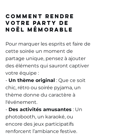
Comment rendre 
votre party de 
Noël mémorable
Pour marquer les esprits et faire de 
cette soirée un moment de 
partage unique, pensez à ajouter 
des éléments qui sauront captiver 
votre équipe :
- 
Un thème original
 : Que ce soit 
chic, rétro ou soirée pyjama, un 
thème donne du caractère à 
l'événement.
- 
Des activités amusantes
 : Un 
photobooth, un karaoké, ou 
encore des jeux participatifs 
renforcent l’ambiance festive.