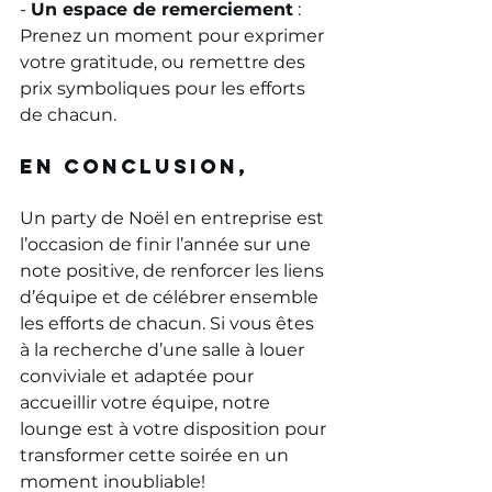
- 
Un espace de remerciement
 : 
Prenez un moment pour exprimer 
votre gratitude, ou remettre des 
prix symboliques pour les efforts 
de chacun.
En Conclusion,
Un party de Noël en entreprise est 
l’occasion de finir l’année sur une 
note positive, de renforcer les liens 
d’équipe et de célébrer ensemble 
les efforts de chacun. Si vous êtes 
à la recherche d’une salle à louer 
conviviale et adaptée pour 
accueillir votre équipe, notre 
lounge est à votre disposition pour 
transformer cette soirée en un 
moment inoubliable!