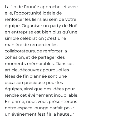
La fin de l’année approche, et avec 
elle, l’opportunité idéale de 
renforcer les liens au sein de votre 
équipe. Organiser un party de Noël 
en entreprise est bien plus qu’une 
simple célébration ; c’est une 
manière de remercier les 
collaborateurs, de renforcer la 
cohésion, et de partager des 
moments mémorables. Dans cet 
article, découvrez pourquoi les 
fêtes de fin d'année sont une 
occasion précieuse pour les 
équipes, ainsi que des idées pour 
rendre cet événement inoubliable. 
En prime, nous vous présenterons 
notre espace lounge parfait pour 
un événement festif à la hauteur 