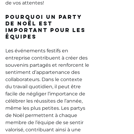
de vos attentes!
Pourquoi un party 
de Noël est 
important pour les 
équipes
Les événements festifs en 
entreprise contribuent à créer des 
souvenirs partagés et renforcent le 
sentiment d’appartenance des 
collaborateurs. Dans le contexte 
du travail quotidien, il peut être 
facile de négliger l’importance de 
célébrer les réussites de l’année, 
même les plus petites. Les partys 
de Noël permettent à chaque 
membre de l’équipe de se sentir 
valorisé, contribuant ainsi à une 