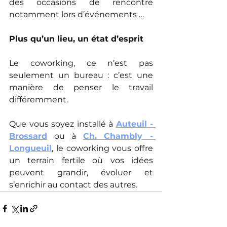
des occasions de rencontre 
notamment lors d’événements …
Plus qu’un lieu, un état d’esprit
Le coworking, ce n’est pas 
seulement un bureau : c’est une 
manière de penser le travail 
différemment.
Que vous soyez installé à 
Auteuil - 
Brossard
 ou à 
Ch. Chambly - 
Longueuil
, le coworking vous offre 
un terrain fertile où vos idées 
peuvent grandir, évoluer et 
s’enrichir au contact des autres.