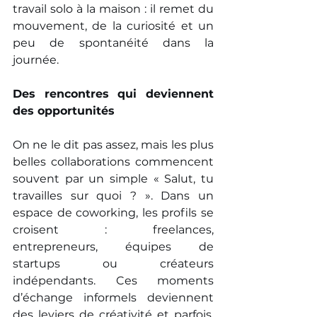
travail solo à la maison : il remet du 
mouvement, de la curiosité et un 
peu de spontanéité dans la 
journée.
Des rencontres qui deviennent 
des opportunités
On ne le dit pas assez, mais les plus 
belles collaborations commencent 
souvent par un simple « Salut, tu 
travailles sur quoi ? ». Dans un 
espace de coworking, les profils se 
croisent : freelances, 
entrepreneurs, équipes de 
startups ou créateurs 
indépendants. Ces moments 
d’échange informels deviennent 
des leviers de créativité et parfois, 