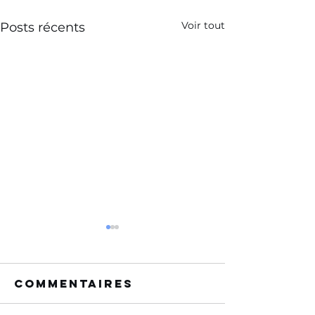
Voir tout
Posts récents
Commentaires