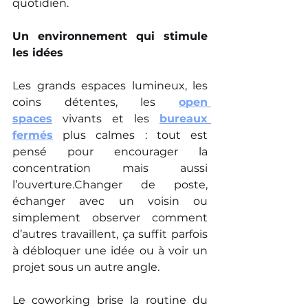
quotidien.
Un environnement qui stimule 
les idées
Les grands espaces lumineux, les 
coins détentes, les 
open 
spaces
 vivants et les 
bureaux 
fermés
 plus calmes : tout est 
pensé pour encourager la 
concentration mais aussi 
l’ouverture.Changer de poste, 
échanger avec un voisin ou 
simplement observer comment 
d’autres travaillent, ça suffit parfois 
à débloquer une idée ou à voir un 
projet sous un autre angle.
Le coworking brise la routine du 