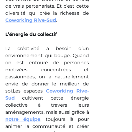
de vrais partenariats. Et c’est cette 
diversité qui crée la richesse de 
Coworking Rive-Sud
.
L’énergie du collectif
La créativité a besoin d’un 
environnement qui bouge. Quand 
on est entouré de personnes 
motivées, concentrées et 
passionnées, on a naturellement 
envie de donner le meilleur de 
soi.Les espaces 
Coworking Rive-
Sud
 cultivent cette énergie 
collective à travers leurs 
aménagements, mais aussi grâce à 
notre équipe
, toujours là pour 
animer la communauté et créer 