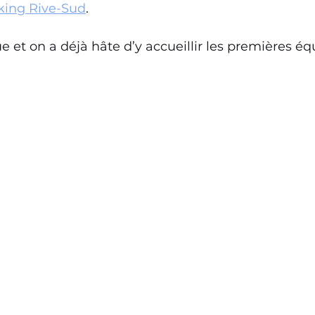
ing Rive-Sud
.
e et on a déjà hâte d’y accueillir les premières éq