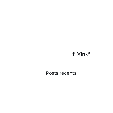
Posts récents