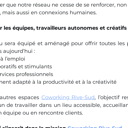
r que notre réseau ne cesse de se renforcer, non
 mais aussi en connexions humaines.
r les équipes, travailleurs autonomes et créatifs
 sera équipé et aménagé pour offrir toutes les po
s aujourd’hui :
à l’emploi
oratifs et stimulants
rvices professionnels
nt adapté à la productivité et à la créativité
utres espaces 
Coworking Rive-Sud
, l’objectif 
 de travailler dans un lieu accessible, accueillant
en équipe ou en rencontre clients.