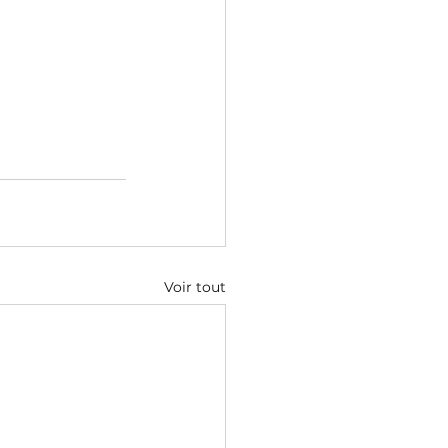
Voir tout