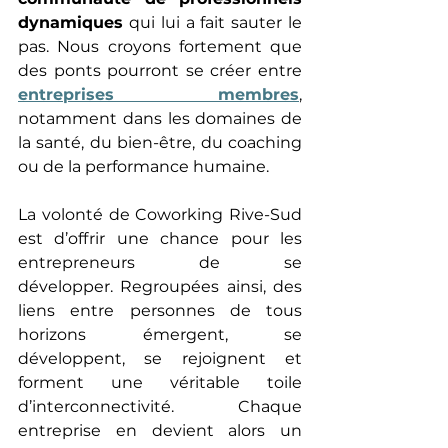
dynamiques
 qui lui a fait sauter le 
pas. Nous croyons fortement que 
des ponts pourront se créer entre 
entreprises membres
, 
notamment dans les domaines de 
la santé, du bien-être, du coaching 
ou de la performance humaine. 
La volonté de Coworking Rive-Sud 
est d’offrir une chance pour les 
entrepreneurs de se 
développer. Regroupées ainsi, des 
liens entre personnes de tous 
horizons émergent, se 
développent, se rejoignent et 
forment une véritable toile 
d’interconnectivité. Chaque 
entreprise en devient alors un 