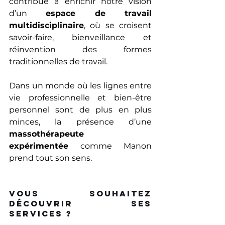
contribue à enrichir notre vision 
d’un 
espace de travail 
multidisciplinaire
, où se croisent 
savoir-faire, bienveillance et 
réinvention des formes 
traditionnelles de travail. 
Dans un monde où les lignes entre 
vie professionnelle et bien-être 
personnel sont de plus en plus 
minces, la présence d’une 
massothérapeute 
expérimentée
 comme Manon 
prend tout son sens. 
Vous souhaitez 
découvrir ses 
services ? 