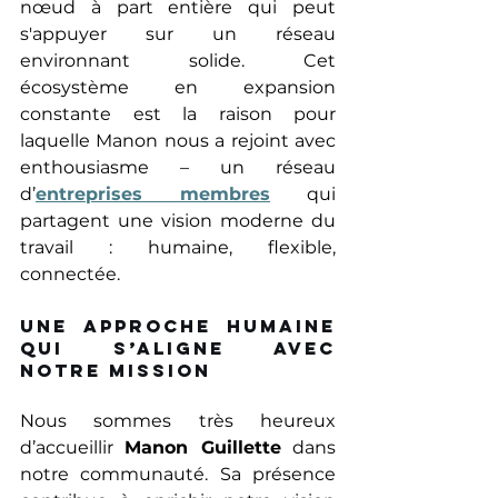
nœud à part entière qui peut 
s'appuyer sur un réseau 
environnant solide. Cet 
écosystème en expansion 
constante est la raison pour 
laquelle Manon nous a rejoint avec 
enthousiasme – un réseau 
d’
entreprises membres
 qui 
partagent une vision moderne du 
travail : humaine, flexible, 
connectée. 
Une approche humaine 
qui s’aligne avec 
notre mission 
Nous sommes très heureux 
d’accueillir 
Manon Guillette
 dans 
notre communauté. Sa présence 