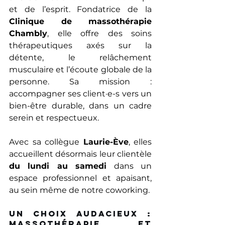
et de l’esprit. Fondatrice de la 
Clinique de massothérapie 
Chambly
, elle offre des soins 
thérapeutiques axés sur la 
détente, le relâchement 
musculaire et l’écoute globale de la 
personne. Sa mission : 
accompagner ses client·e-s vers un 
bien-être durable, dans un cadre 
serein et respectueux. 
Avec sa collègue 
Laurie-Ève
, elles 
accueillent désormais leur clientèle 
du lundi au samedi
 dans un 
espace professionnel et apaisant, 
au sein même de notre coworking. 
Un choix audacieux : 
massothérapie et 