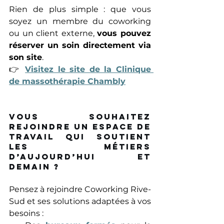
Rien de plus simple : que vous 
soyez un membre du coworking 
ou un client externe, 
vous pouvez 
réserver un soin directement via 
son site
. 
👉
Visitez le site de la Clinique 
de massothérapie Chambly
Vous souhaitez 
rejoindre un espace de 
travail qui soutient 
les métiers 
d’aujourd’hui et 
demain ?  
Pensez à rejoindre Coworking Rive-
Sud et ses solutions adaptées à vos 
besoins : 