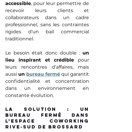
accessible
, pour leur permettre de 
recevoir leurs clients et 
collaborateurs dans un cadre 
professionnel, sans les contraintes 
rigides d’un bail commercial 
traditionnel. 
Le besoin était donc double : 
un 
lieu inspirant et crédible
 pour 
leurs rencontres d’affaires, mais 
aussi 
un 
bureau fermé
 qui garantit 
confidentialité et concentration 
dans un environnement en 
constante évolution. 
La solution : Un 
bureau fermé dans 
l’espace Coworking 
Rive-Sud de Brossard