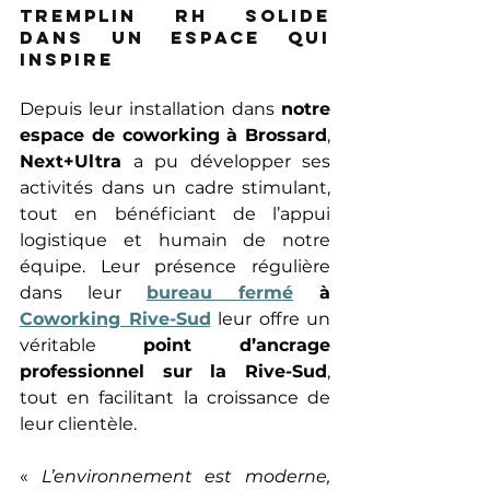
tremplin RH solide 
dans un espace qui 
inspire 
Depuis leur installation dans 
notre 
espace de coworking à Brossard
, 
Next+Ultra
 a pu développer ses 
activités dans un cadre stimulant, 
tout en bénéficiant de l’appui 
logistique et humain de notre 
équipe. Leur présence régulière 
dans leur 
bureau fermé
 à 
Coworking Rive-Sud
 leur offre un 
véritable 
point d’ancrage 
professionnel sur la Rive-Sud
, 
tout en facilitant la croissance de 
leur clientèle. 
« 
L’environnement est moderne, 