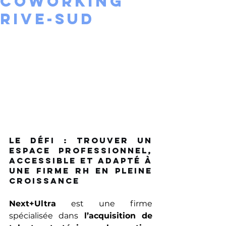
Coworking
Rive-Sud
Le défi : Trouver un 
espace professionnel, 
accessible et adapté à 
une firme RH en pleine 
croissance 
Next+Ultra
 est une firme 
spécialisée dans 
l’acquisition de 