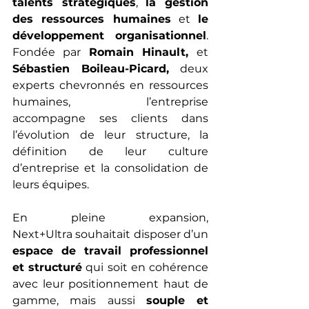
talents stratégiques
, 
la gestion 
des ressources humaines
 et 
le 
développement organisationnel
. 
Fondée par 
Romain Hinault, 
et 
Sébastien Boileau-Picard, 
deux 
experts chevronnés en ressources 
humaines, l’entreprise 
accompagne ses clients dans 
l’évolution de leur structure, la 
définition de leur culture 
d’entreprise et la consolidation de 
leurs équipes. 
En pleine expansion, 
Next+Ultra souhaitait disposer d’un 
espace de travail professionnel 
et structuré
 qui soit en cohérence 
avec leur positionnement haut de 
gamme, mais aussi 
souple et 