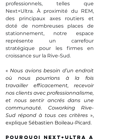
professionnels, telles que 
Next+Ultra. À proximité du REM, 
des principaux axes routiers et 
doté de nombreuses places de 
stationnement, notre espace 
représente un carrefour 
stratégique pour les firmes en 
croissance sur la Rive-Sud.
« 
Nous avions besoin d’un endroit 
où nous pourrions à la fois 
travailler efficacement, recevoir 
nos clients avec professionnalisme, 
et nous sentir ancrés dans une 
communauté. Coworking Rive-
Sud répond à tous ces critères
 », 
explique Sébastien Boileau-Picard. 
Pourquoi Next+Ultra a 