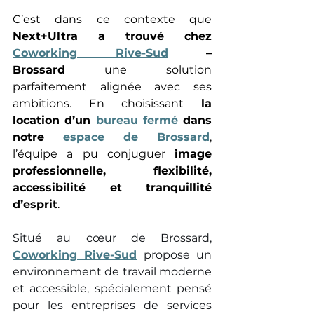
C’est dans ce contexte que 
Next+Ultra a trouvé chez 
Coworking Rive-Sud
 – 
Brossard
 une solution 
parfaitement alignée avec ses 
ambitions. En choisissant 
la 
location d’un 
bureau fermé
 dans 
notre 
espace de Brossard
, 
l’équipe a pu conjuguer 
image 
professionnelle, flexibilité, 
accessibilité et tranquillité 
d’esprit
. 
Situé au cœur de Brossard, 
Coworking Rive-Sud
 propose un 
environnement de travail moderne 
et accessible, spécialement pensé 
pour les entreprises de services 