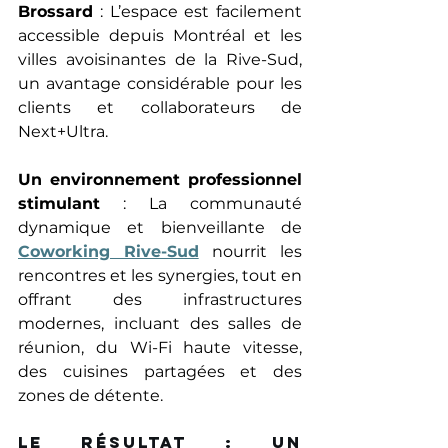
Brossard
 : L’espace est facilement 
accessible depuis Montréal et les 
villes avoisinantes de la Rive-Sud, 
un avantage considérable pour les 
clients et collaborateurs de 
Next+Ultra. 
Un environnement professionnel 
stimulant
 : La communauté 
dynamique et bienveillante de 
Coworking Rive-Sud
nourrit les 
rencontres et les synergies, tout en 
offrant des infrastructures 
modernes, incluant des salles de 
réunion, du Wi-Fi haute vitesse, 
des cuisines partagées et des 
zones de détente. 
Le résultat : Un 