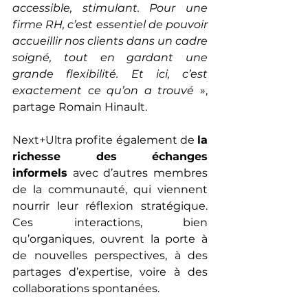
accessible, stimulant. Pour une 
firme RH, c’est essentiel de pouvoir 
accueillir nos clients dans un cadre 
soigné, tout en gardant une 
grande flexibilité. Et ici, c’est 
exactement ce qu’on a trouvé
 », 
partage Romain Hinault. 
Next+Ultra profite également de 
la 
richesse des échanges 
informels
 avec d’autres membres 
de la communauté, qui viennent 
nourrir leur réflexion stratégique. 
Ces interactions, bien 
qu’organiques, ouvrent la porte à 
de nouvelles perspectives, à des 
partages d’expertise, voire à des 
collaborations spontanées. 