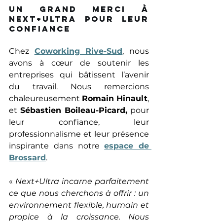
Un grand merci à 
Next+Ultra pour leur 
confiance 
Chez 
Coworking Rive-Sud
, nous 
avons à cœur de soutenir les 
entreprises qui bâtissent l’avenir 
du travail. Nous remercions 
chaleureusement 
Romain Hinault
, 
et 
Sébastien Boileau-Picard,
 pour 
leur confiance, leur 
professionnalisme et leur présence 
inspirante dans notre 
espace de 
Brossard
. 
« 
Next+Ultra incarne parfaitement 
ce que nous cherchons à offrir : un 
environnement flexible, humain et 
propice à la croissance. Nous 