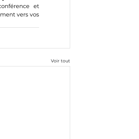
onférence et 
ment vers vos 
Voir tout