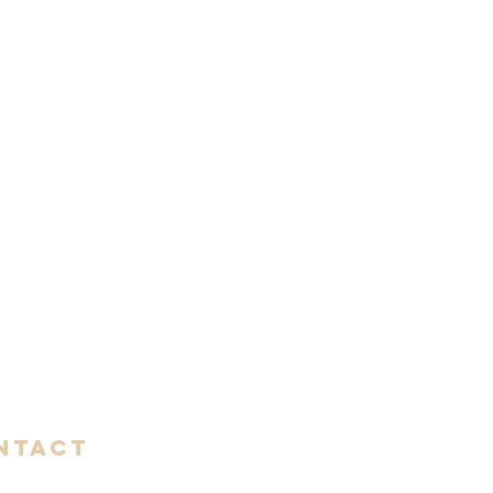
NTACT