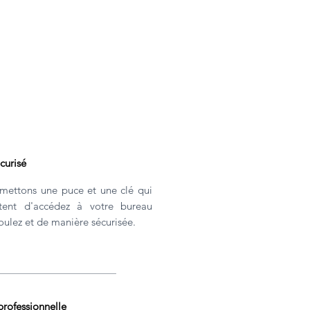
curisé
mettons une puce et une clé qui
tent d'
accédez à votre bureau
ulez et de manière sécurisée.
rofessionnelle