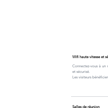
Wifi haute vitesse et s
Connectez-vous à un r
et sécurisé.
Les visiteurs bénéficie
Salles de réunion