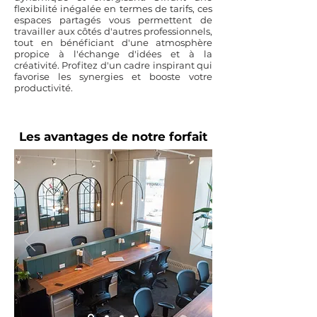
flexibilité inégalée en termes de tarifs, ces
espaces partagés vous permettent de
travailler aux côtés d'autres professionnels,
tout en bénéficiant d'une atmosphère
propice à l'échange d'idées et à la
créativité. Profitez d'un cadre inspirant qui
favorise les synergies et booste votre
productivité.
Les avantages de notre forfait