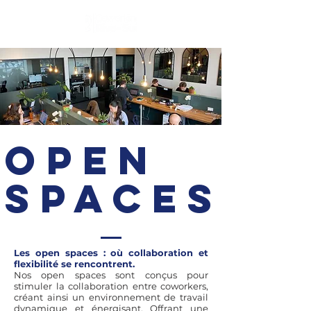
OPEN
SPACES
Les open spaces : où collaboration et
flexibilité se rencontrent.
Nos open spaces sont conçus pour
stimuler la collaboration entre coworkers,
créant ainsi un environnement de travail
dynamique et énergisant. Offrant une