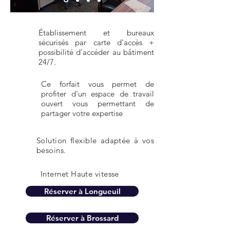
Établissement et bureaux
sécurisés par carte d'accès +
possibilité d'accéder au bâtiment
24/7.
Ce forfait vous permet de
profiter d'un espace de travail
ouvert vous permettant de
partager votre expertise
Solution flexible adaptée à vos
besoins.
Internet Haute vitesse
Réserver à Longueuil
Réserver à Brossard