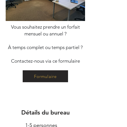
Vous souhaitez prendre un forfait
mensuel ou annuel ?
À temps complet ou temps partiel ?
Contactez-nous via ce formulaire
Formulaire
Détails du bureau
1-5 personnes