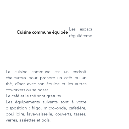
Les espaces communs sont
Cuisine commune équipée
régulièrement.
La cuisine commune est un endroit
chaleureux pour prendre un café ou un
thé, dîner avec son équipe et les autres
coworkers ou se poser.
Le café et le thé sont gratuits.
Les équipements suivants sont à votre
disposition : frigo, micro-onde, cafetière,
bouilloire, lave-vaisselle, couverts, tasses,
verres, assiettes et bols.