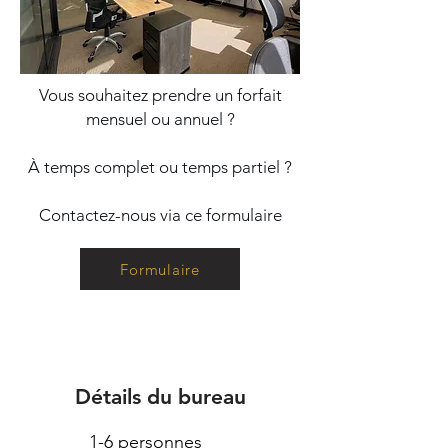
Vous souhaitez prendre un forfait
mensuel ou annuel ?
À temps complet ou temps partiel ?
Contactez-nous via ce formulaire
Formulaire
Détails du bureau
1-6 personnes