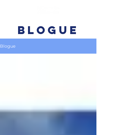
BLOGUE
Blogue