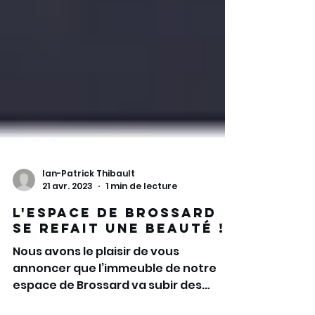
Ian-Patrick Thibault
21 avr. 2023
1 min de lecture
L'espace de Brossard
se refait une beauté !
Nous avons le plaisir de vous
annoncer que l’immeuble de notre