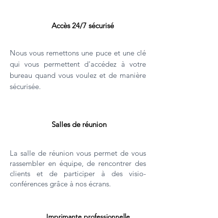
Accès 24/7 sécurisé
Nous vous remettons une puce et une clé
qui vous permettent d'
accédez à votre
bureau quand vous voulez et de manière
sécurisée.
Salles de réunion
La salle de réunion vous permet de vous
rassembler en équipe, de rencontrer des
clients et de participer à des visio-
conférences grâce à nos écrans.
Imprimante professionnelle