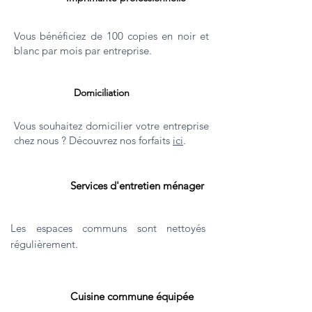
Vous bénéficiez de 100 copies en noir et
blanc par mois par entreprise.
Domiciliation
Vous souhaitez domicilier votre entreprise
chez nous ? Découvrez nos forfaits
ici
.
Services d'entretien ménager
Les espaces communs sont nettoyés
régulièrement.
Cuisine commune équipée