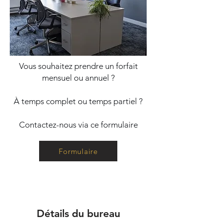
Vous souhaitez prendre un forfait
mensuel ou annuel ?
À temps complet ou temps partiel ?
Contactez-nous via ce formulaire
Formulaire
Détails du bureau