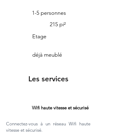
1-5 personnes
215 pi²
Etage
déjà meublé
Les services
Wifi haute vitesse et sécurisé
Connectez-vous à un réseau Wifi haute
vitesse et sécurisé.