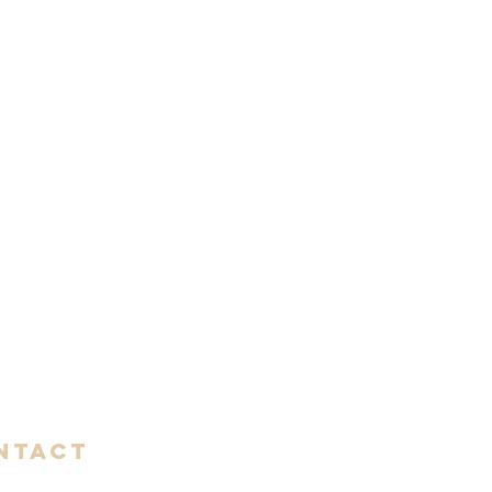
NTACT