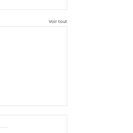
Voir tout