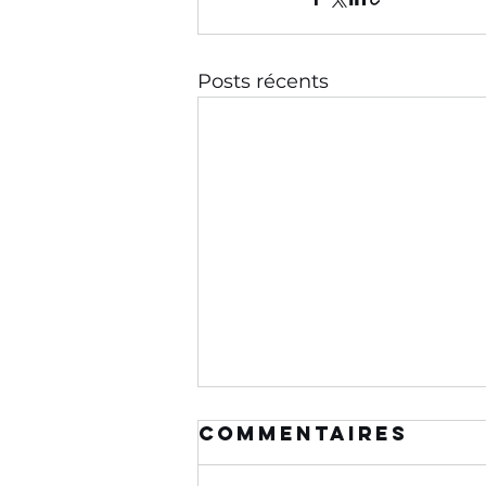
Posts récents
Commentaires