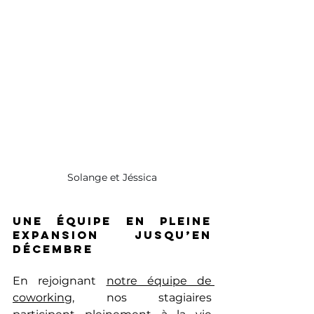
Solange et Jéssica
Une équipe en pleine 
expansion jusqu’en 
décembre
En rejoignant 
notre équipe de 
coworking
, nos stagiaires 