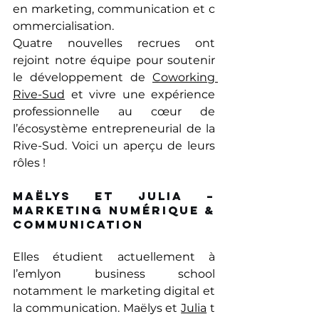
en marketing, communication et c
ommercialisation.
Quatre nouvelles recrues ont 
rejoint notre équipe pour soutenir 
le développement de 
Coworking 
Rive-Sud
 et vivre une expérience 
professionnelle au cœur de 
l’écosystème entrepreneurial de la 
Rive-Sud. Voici un aperçu de leurs 
rôles !
Maëlys et Julia – 
Marketing numérique & 
communication
Elles étudient actuellement à 
l’emlyon business school 
notamment le marketing digital et 
la communication. Maëlys et 
Julia
 t