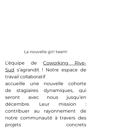
La nouvelle girl team!
L’équipe de 
Coworking Rive-
Sud
 s’agrandit ! Notre espace de 
travail collaboratif 
accueille une nouvelle cohorte 
de stagiaires dynamiques, qui 
seront avec nous jusqu’en 
décembre. Leur mission : 
contribuer au rayonnement de 
notre communauté à travers des 
projets concrets 