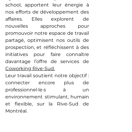
school, apportent leur énergie à 
nos efforts de développement des 
affaires. Elles explorent de 
nouvelles approches pour 
promouvoir notre espace de travail 
partagé, optimisent nos outils de 
prospection, et réfléchissent à des 
initiatives pour faire connaître 
davantage l’offre de services de 
Coworking Rive-Sud.
Leur travail soutient notre objectif : 
connecter encore plus de 
professionnel·le·s à un 
environnement stimulant, humain 
et flexible, sur la Rive-Sud de 
Montréal.