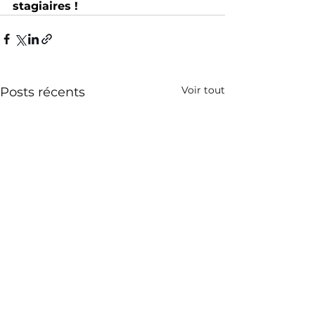
stagiaires ! 
Voir tout
Posts récents