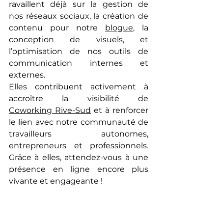
ravaillent déjà sur la gestion de 
nos réseaux sociaux, la création de 
contenu pour notre 
blogue
, la 
conception de visuels, et 
l’optimisation de nos outils de 
communication internes et 
externes.
Elles contribuent activement à 
accroître la visibilité de 
Coworking Rive-Sud
 et à renforcer 
le lien avec notre communauté de 
travailleurs autonomes, 
entrepreneurs et professionnels. 
Grâce à elles, attendez-vous à une 
présence en ligne encore plus 
vivante et engageante !