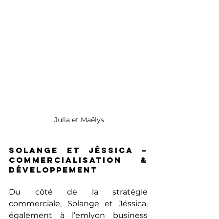
 Julia et Maëlys
Solange et Jéssica – 
Commercialisation & 
développement
Du côté de la stratégie 
commerciale, 
Solange
 et 
Jéssica
, 
également à l’emlyon business 