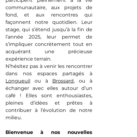
participent pleinement à la vie 
communautaire, aux projets de 
fond, et aux rencontres qui 
façonnent notre quotidien. Leur 
stage, qui s’étend jusqu’à la fin de 
l’année 2025, leur permet de 
s’impliquer concrètement tout en 
acquérant une précieuse 
expérience terrain.
N’hésitez pas à venir les rencontrer 
dans nos espaces partagés à 
Longueuil
 ou à 
Brossard
, ou à 
échanger avec elles autour d’un 
café ! Elles sont enthousiastes, 
pleines d’idées et prêtes à 
contribuer à l’évolution de notre 
milieu.
Bienvenue à nos nouvelles 